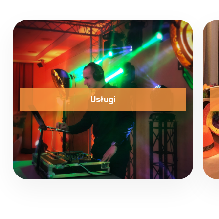
Usługi