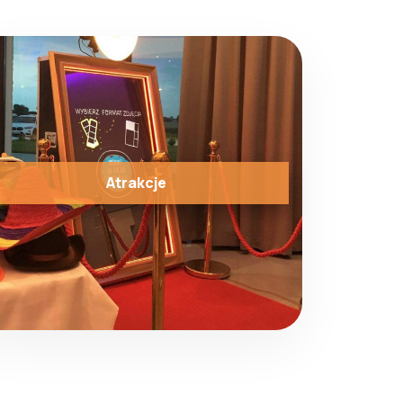
Atrakcje