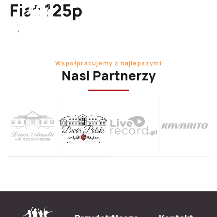
Fiat 125p
Współpracujemy z najlepszymi
Nasi Partnerzy