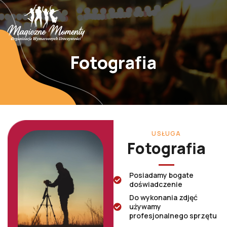
Fotografia
USŁUGA
Fotografia
Posiadamy bogate
doświadczenie
Do wykonania zdjęć
używamy
profesjonalnego sprzętu