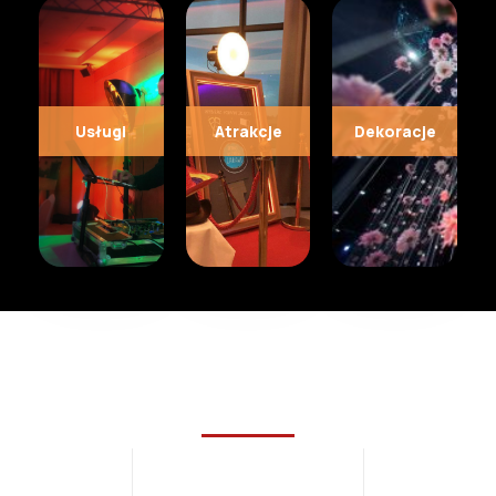
Usługi
Atrakcje
Dekoracje