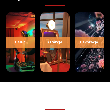
Usługi
Atrakcje
Dekoracje