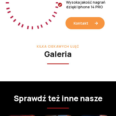
Wysoka jakość nagrań
dzięki Iphone 14 PRO
Kontakt
KILKA CIEKAWYCH UJĘĆ
Galeria
Sprawdź też inne nasze