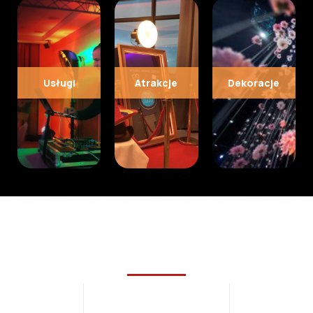
Usługi
Atrakcje
Dekoracje