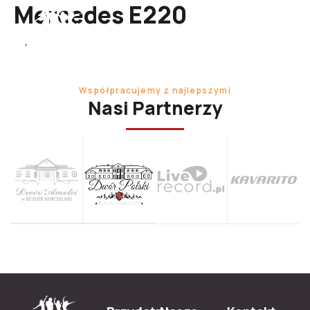
Mercedes E220
Współpracujemy z najlepszymi
Nasi Partnerzy