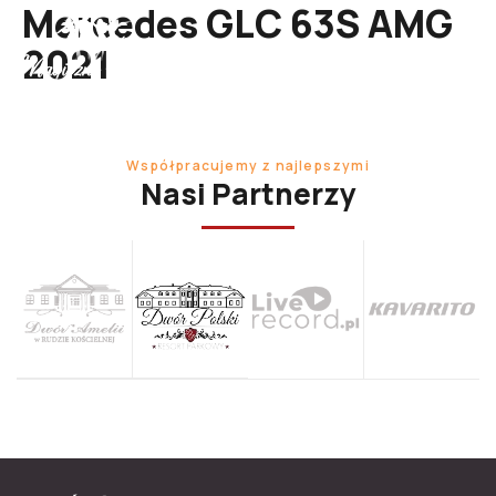
Mercedes GLC 63S AMG
2021
Współpracujemy z najlepszymi
Nasi Partnerzy