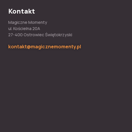
Kontakt
Magiczne Momenty
ul. Kościelna 20A
27-400 Ostrowiec Świętokrzyski
kontakt@magicznemomenty.pl