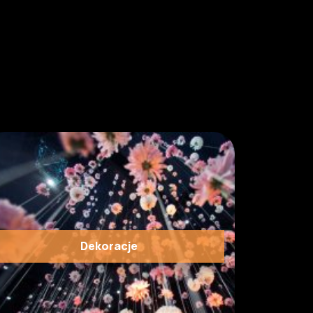
Dekoracje