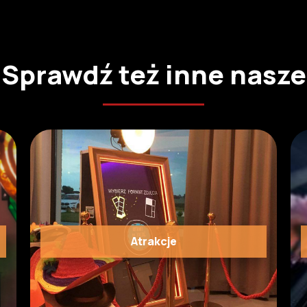
Sprawdź też inne nasze
Atrakcje