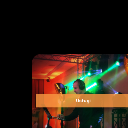
Usługi