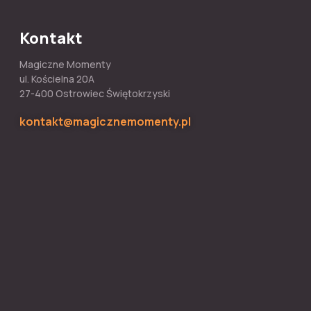
Kontakt
Magiczne Momenty
ul. Kościelna 20A
27-400 Ostrowiec Świętokrzyski
kontakt@magicznemomenty.pl