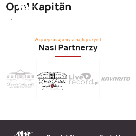
Opel Kapitän
Współpracujemy z najlepszymi
Nasi Partnerzy