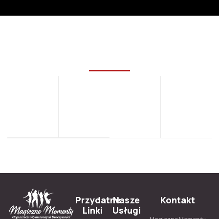
Przydatne
Nasze
Kontakt
Linki
Usługi