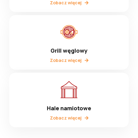
Zobacz więcej
Grill węglowy
Zobacz więcej
Hale namiotowe
Zobacz więcej